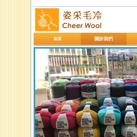
首頁
關於我們