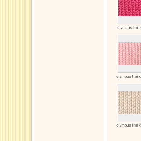
olympus I mil
olympus I mil
olympus I mil