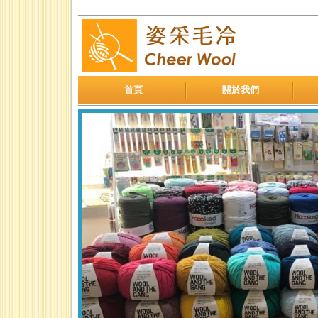
首頁
關於我們