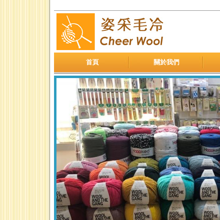
首頁
關於我們