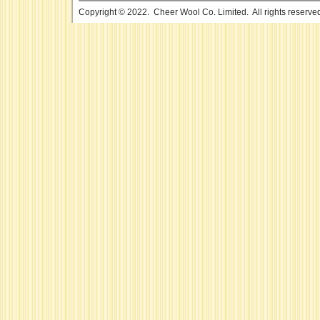
Copyright © 2022. Cheer Wool Co. Limited. All rights reserve