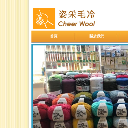
首頁
關於我們