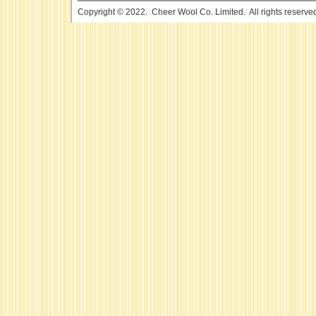
Copyright © 2022. Cheer Wool Co. Limited. All rights reserve